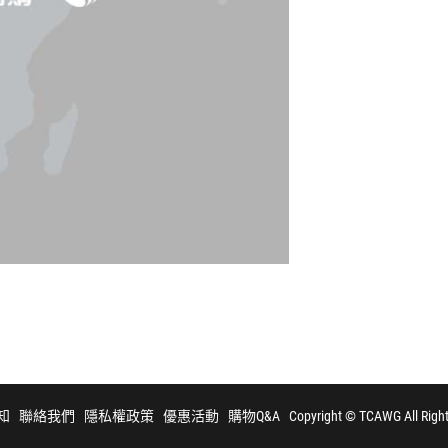
知
聯絡我們
隱私權政策
優惠活動
購物Q&A
Copyright © TCAWG All Righ