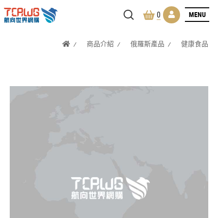
MENU
0
商品介紹
俄羅斯產品
健康食品