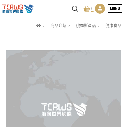
MENU
0
商品介紹
俄羅斯產品
健康食品