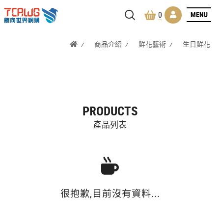
MENU
0
商品介紹
鮮花藝術
生日鮮花
PRODUCTS
產品列表
很抱歉,目前沒有資料...