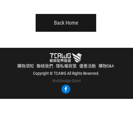
Back Home
購物須知
聯絡我們
隱私權政策
優惠活動
購物Q&A
Copyright © TCAWG All Rights Reserved.
WebDesign
-Grnet