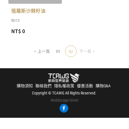
俄羅斯沙棘籽油
RU13
NT$ 0
上一頁
01
下一頁
02
購物須知
聯絡我們
隱私權政策
優惠活動
購物Q&A
Copyright © TCAWG All Rights Reserved.
WebDesign
-Grnet