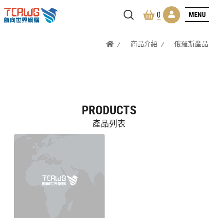
MENU
0
商品介紹
俄羅斯產品
PRODUCTS
產品列表