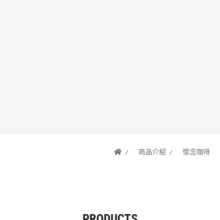
商品介紹
懷念咖啡
PRODUCTS